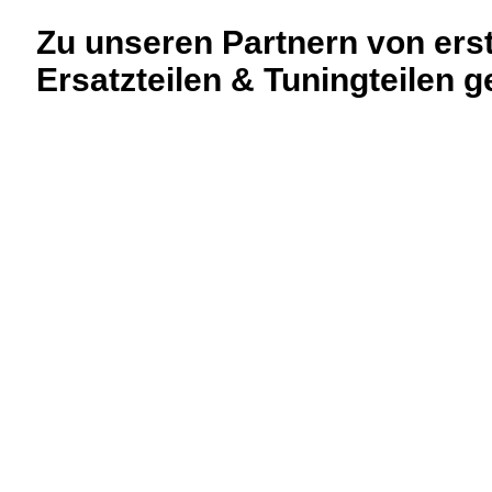
Zu unseren Partnern von ers
Ersatzteilen & Tuningteilen 