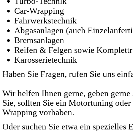
Turbo-Technik
Car-Wrapping
Fahrwerkstechnik
Abgasanlagen (auch Einzelanfert
Bremsanlagen
Reifen & Felgen sowie Komplettr
Karosserietechnik
Haben Sie Fragen, rufen Sie uns einf
Wir helfen Ihnen gerne, geben gerne
Sie, sollten Sie ein Motortuning oder 
Wrapping vorhaben.
Oder suchen Sie etwa ein spezielles E