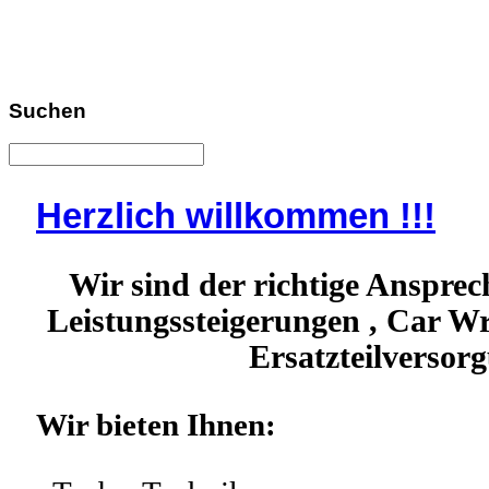
Suchen
Herzlich willkommen !!!
Wir sind der richtige Anspre
Leistungssteigerungen , Car W
Ersatzteilversor
Wir bieten Ihnen: