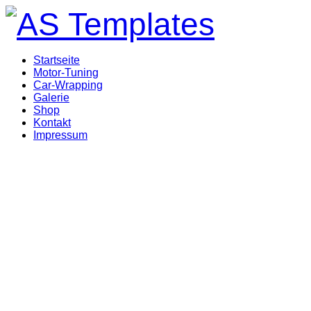
Startseite
Motor-Tuning
Car-Wrapping
Galerie
Shop
Kontakt
Impressum