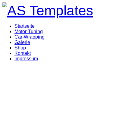
Startseite
Motor-Tuning
Car-Wrapping
Galerie
Shop
Kontakt
Impressum