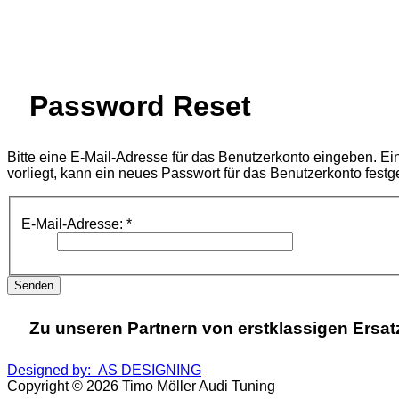
Password Reset
Bitte eine E-Mail-Adresse für das Benutzerkonto eingeben. E
vorliegt, kann ein neues Passwort für das Benutzerkonto festg
E-Mail-Adresse:
*
Senden
Zu unseren Partnern von erstklassigen Ersat
Designed by: AS DESIGNING
Copyright © 2026 Timo Möller Audi Tuning