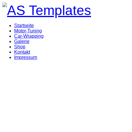
Startseite
Motor-Tuning
Car-Wrapping
Galerie
Shop
Kontakt
Impressum